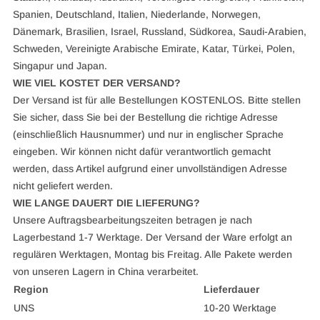
Spanien, Deutschland, Italien, Niederlande, Norwegen,
Dänemark, Brasilien, Israel, Russland, Südkorea, Saudi-Arabien,
Schweden, Vereinigte Arabische Emirate, Katar, Türkei, Polen,
Singapur und Japan.
WIE VIEL KOSTET DER VERSAND?
Der Versand ist für alle Bestellungen KOSTENLOS. Bitte stellen
Sie sicher, dass Sie bei der Bestellung die richtige Adresse
(einschließlich Hausnummer) und nur in englischer Sprache
eingeben. Wir können nicht dafür verantwortlich gemacht
werden, dass Artikel aufgrund einer unvollständigen Adresse
nicht geliefert werden.
WIE LANGE DAUERT DIE LIEFERUNG?
Unsere Auftragsbearbeitungszeiten betragen je nach
Lagerbestand 1-7 Werktage.
Der Versand der Ware erfolgt an
regulären Werktagen, Montag bis Freitag. Alle Pakete werden
von unseren Lagern in China verarbeitet.
Region
Lieferdauer
UNS
10-20 Werktage