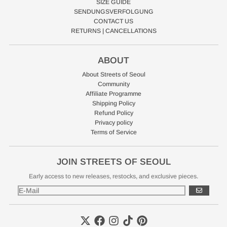
SIZE GUIDE
SENDUNGSVERFOLGUNG
CONTACT US
RETURNS | CANCELLATIONS
ABOUT
About Streets of Seoul
Community
Affiliate Programme
Shipping Policy
Refund Policy
Privacy policy
Terms of Service
JOIN STREETS OF SEOUL
Early access to new releases, restocks, and exclusive pieces.
ABONNIER